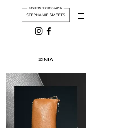
ZINIA